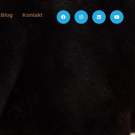
Blog
Kontakt