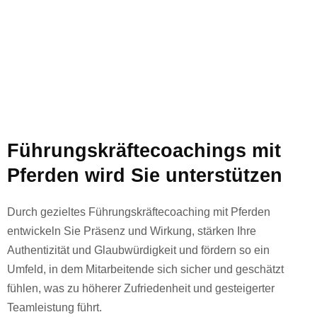
Führungskräftecoachings mit
Pferden wird Sie unterstützen
Durch gezieltes Führungskräftecoaching mit Pferden
entwickeln Sie Präsenz und Wirkung, stärken Ihre
Authentizität und Glaubwürdigkeit und fördern so ein
Umfeld, in dem Mitarbeitende sich sicher und geschätzt
fühlen, was zu höherer Zufriedenheit und gesteigerter
Teamleistung führt.