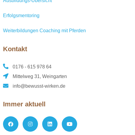
Ausbildungs-Übersicht
Erfolgsmentoring
Weiterbildungen Coaching mit Pferden
Kontakt
0176 - 615 978 64
Mittelweg 31, Weingarten
info@bewusst-wirken.de
Immer aktuell