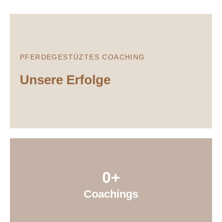
PFERDEGESTÜZTES COACHING
Unsere Erfolge
0
+
Coachings