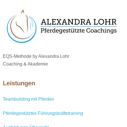
EQS-Methode by Alexandra Lohr
Coaching & Akademie
Leistungen
Teambuilding mit Pferden
Pferdegestütztes Führungskräftetraining