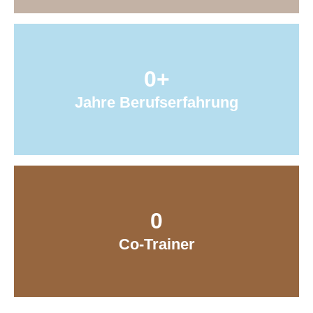
0
+
Jahre Berufserfahrung
0
Co-Trainer