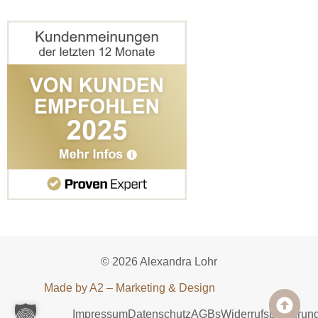
© 2026 Alexandra Lohr
Made by A2 – Marketing & Design
Impressum
Datenschutz
AGBs
Widerrufsbelehrun