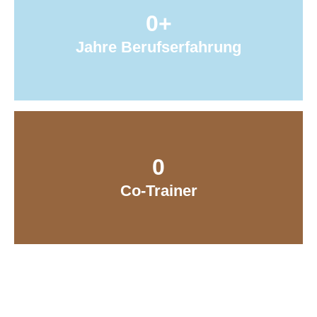
0
+
Jahre Berufserfahrung
0
Co-Trainer