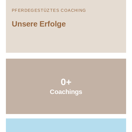
PFERDEGESTÜZTES COACHING
Unsere Erfolge
0
+
Coachings