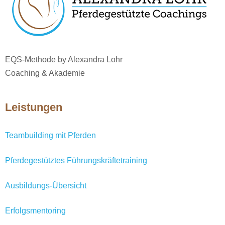
EQS-Methode by Alexandra Lohr
Coaching & Akademie
Leistungen
Teambuilding mit Pferden
Pferdegestütztes Führungskräftetraining
Ausbildungs-Übersicht
Erfolgsmentoring