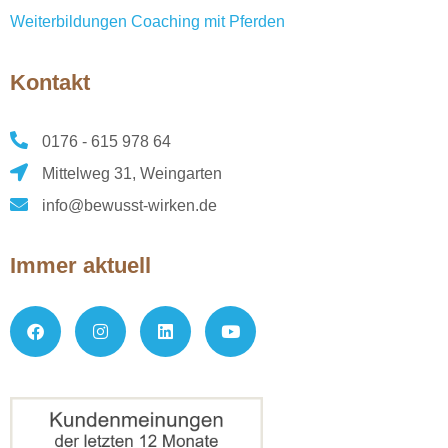
Weiterbildungen Coaching mit Pferden
Kontakt
0176 - 615 978 64
Mittelweg 31, Weingarten
info@bewusst-wirken.de
Immer aktuell