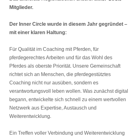
Mitglieder.
Der Inner Circle wurde in diesem Jahr gegründet –
mit einer klaren Haltung:
Für Qualität im Coaching mit Pferden, für
pferdegerechtes Arbeiten und für das Wohl des
Pferdes als oberste Priorität. Unsere Gemeinschaft
richtet sich an Menschen, die pferdegestütztes
Coaching nicht nur ausüben, sondern es
verantwortungsvoll leben wollen. Was zunächst digital
begann, entwickelte sich schnell zu einem wertvollen
Netzwerk aus Expertise, Austausch und
Weiterentwicklung.
Ein Treffen voller Verbindung und Weiterentwicklung