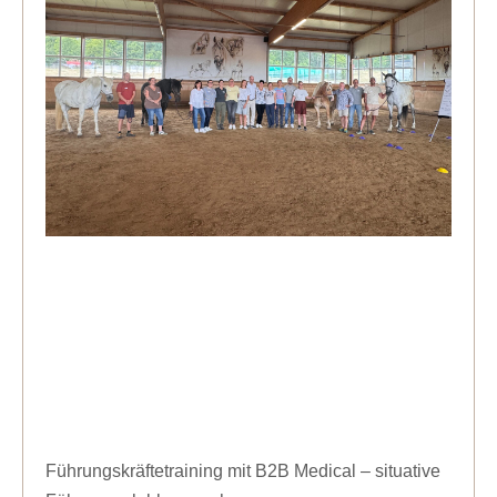
Führungskräftetraining mit B2B Medical – situative