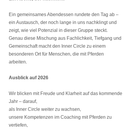
Ein gemeinsames Abendessen rundete den Tag ab –
ein Austausch, der noch lange in uns nachklingt und
zeigt, wie viel Potenzial in dieser Gruppe steckt.
Genau diese Mischung aus Fachlichkeit, Tiefgang und
Gemeinschaft macht den Inner Circle zu einem
besonderen Ort für Menschen, die mit Pferden
arbeiten.
Ausblick auf 2026
Wir blicken mit Freude und Klarheit auf das kommende
Jahr – darauf,
als Inner Circle weiter zu wachsen,
unsere Kompetenzen im Coaching mit Pferden zu
vertiefen,