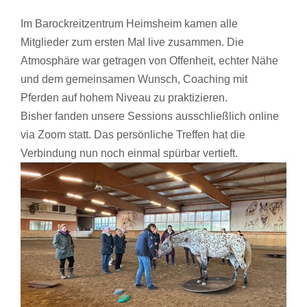
Im Barockreitzentrum Heimsheim kamen alle
Mitglieder zum ersten Mal live zusammen. Die
Atmosphäre war getragen von Offenheit, echter Nähe
und dem gemeinsamen Wunsch, Coaching mit
Pferden auf hohem Niveau zu praktizieren.
Bisher fanden unsere Sessions ausschließlich online
via Zoom statt. Das persönliche Treffen hat die
Verbindung nun noch einmal spürbar vertieft.