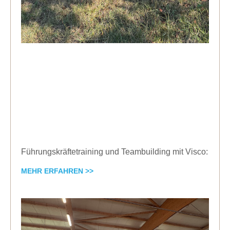
Führungskräftetraining und Teambuilding mit Visco:
MEHR ERFAHREN >>