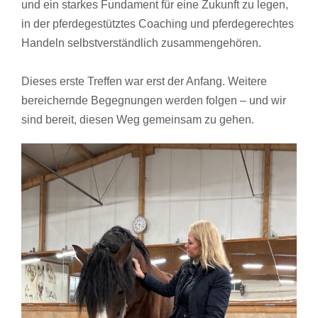
und ein starkes Fundament für eine Zukunft zu legen,
in der pferdegestütztes Coaching und pferdegerechtes
Handeln selbstverständlich zusammengehören.
Dieses erste Treffen war erst der Anfang. Weitere
bereichernde Begegnungen werden folgen – und wir
sind bereit, diesen Weg gemeinsam zu gehen.