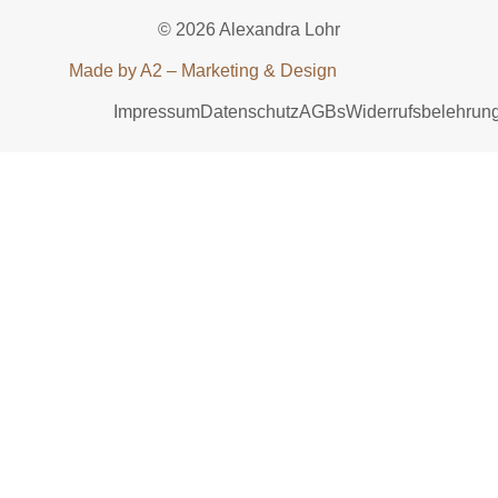
© 2026 Alexandra Lohr
Made by A2 – Marketing & Design
Impressum
Datenschutz
AGBs
Widerrufsbelehrun