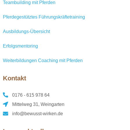
Teambuilding mit Pferden
Pferdegestütztes Führungskräftetraining
Ausbildungs-Übersicht
Erfolgsmentoring
Weiterbildungen Coaching mit Pferden
Kontakt
0176 - 615 978 64
Mittelweg 31, Weingarten
info@bewusst-wirken.de