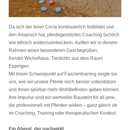
Da sich der Inner Circle kontinuierlich fortbildet und
den Anspruch hat, pferdegestütztes Coaching fachlich
wie ethisch weiterzuentwickeln, durften wir in diesem
Rahmen einen besonderen Gast begrüßen:
Kerstin Wichelhaus, Tierärztin aus dem Raum
Eppingen.
Mit ihrem Schwerpunkt auf Faszientraining zeigte sie
uns, wie wir unsere Pferde noch besser unterstützen
und ihnen spürbar mehr Wohlbefinden geben können.
Ihre Impulse sind ein wertvoller Baustein für all jene,
die professionell mit Pferden wirken – ganz gleich ob
im Coaching, Training oder therapeutischen Kontext.
Ein Abend, der nachwirkt