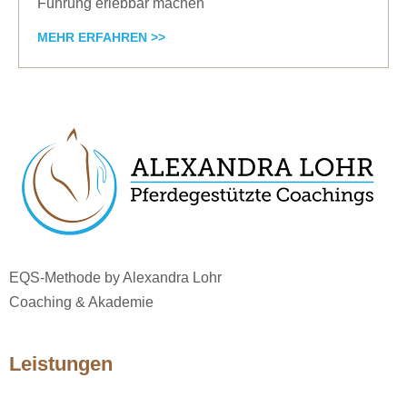
Führung erlebbar machen
MEHR ERFAHREN >>
EQS-Methode by Alexandra Lohr
Coaching & Akademie
Leistungen