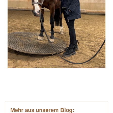
Mehr aus unserem Blog: