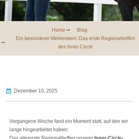
Home
Blog
Ein besonderer Meilenstein: Das erste Regionaltreffen
des Inner Circle
Dezember 10, 2025
Vergangene Woche fand ein Moment statt, auf den wir
lange hingearbeitet haben:
Das allererste Regionaltreffen unserer
Inner-Circle-