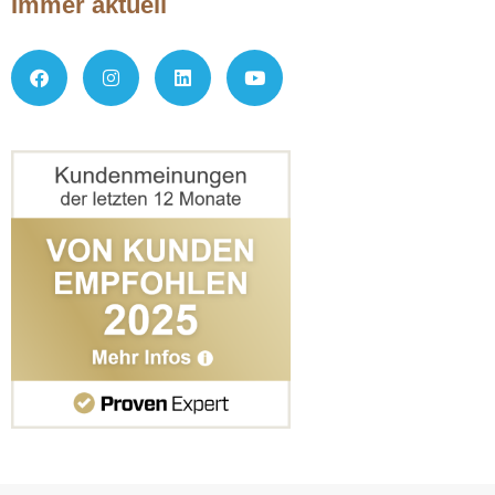
Immer aktuell