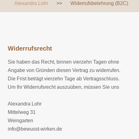
Alexandra Lohr
>>
Widerrufsbelehrung (B2C)
Widerrufsrecht
Sie haben das Recht, binnen vierzehn Tagen ohne
Angabe von Gründen diesen Vertrag zu widerrufen.
Die Frist beträgt vierzehn Tage ab Vertragsschluss.
Um Ihr Widerrufsrecht auszuüben, müssen Sie uns
Alexandra
Lohr
Mittelweg 31
Weingarten
info@bewusst-wirken.de