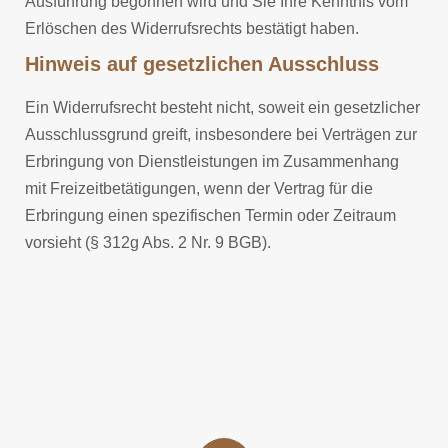
Ausführung begonnen wird und Sie Ihre Kenntnis vom
Erlöschen des Widerrufsrechts bestätigt haben.
Hinweis auf gesetzlichen Ausschluss
Ein Widerrufsrecht besteht nicht, soweit ein gesetzlicher
Ausschlussgrund greift, insbesondere bei Verträgen zur
Erbringung von Dienstleistungen im Zusammenhang
mit Freizeitbetätigungen, wenn der Vertrag für die
Erbringung einen spezifischen Termin oder Zeitraum
vorsieht (§ 312g Abs. 2 Nr. 9 BGB).