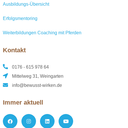
Ausbildungs-Übersicht
Erfolgsmentoring
Weiterbildungen Coaching mit Pferden
Kontakt
0176 - 615 978 64
Mittelweg 31, Weingarten
info@bewusst-wirken.de
Immer aktuell