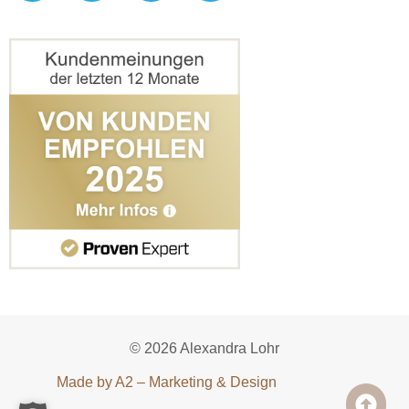
© 2026 Alexandra Lohr
Made by A2 – Marketing & Design