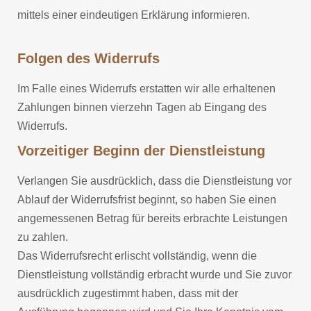
mittels einer eindeutigen Erklärung informieren.
Folgen des Widerrufs
Im Falle eines Widerrufs erstatten wir alle erhaltenen
Zahlungen binnen vierzehn Tagen ab Eingang des
Widerrufs.
Vorzeitiger Beginn der Dienstleistung
Verlangen Sie ausdrücklich, dass die Dienstleistung vor
Ablauf der Widerrufsfrist beginnt, so haben Sie einen
angemessenen Betrag für bereits erbrachte Leistungen
zu zahlen.
Das Widerrufsrecht erlischt vollständig, wenn die
Dienstleistung vollständig erbracht wurde und Sie zuvor
ausdrücklich zugestimmt haben, dass mit der