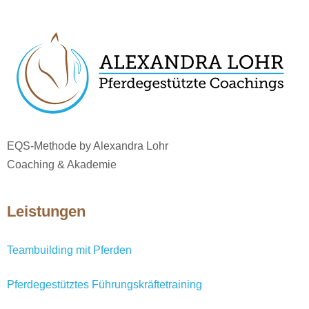
EQS-Methode by Alexandra Lohr
Coaching & Akademie
Leistungen
Teambuilding mit Pferden
Pferdegestütztes Führungskräftetraining