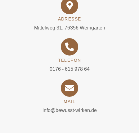
ADRESSE
Mittelweg 31, 76356 Weingarten
TELEFON
0176 - 615 978 64
MAIL
info@bewusst-wirken.de