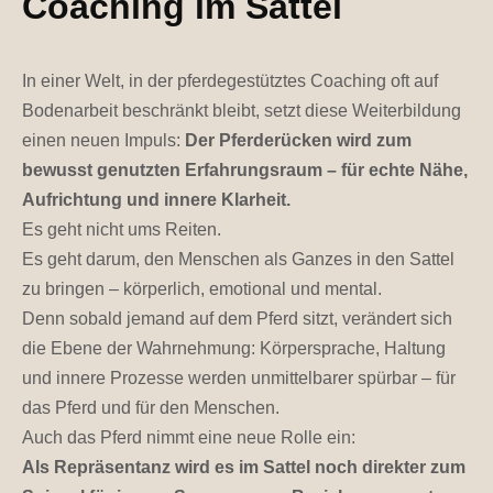
Coaching im Sattel
In einer Welt, in der pferdegestütztes Coaching oft auf
Bodenarbeit beschränkt bleibt, setzt diese Weiterbildung
einen neuen Impuls:
Der Pferderücken wird zum
bewusst genutzten Erfahrungsraum – für echte Nähe,
Aufrichtung und innere Klarheit.
Es geht nicht ums Reiten.
Es geht darum, den Menschen als Ganzes in den Sattel
zu bringen – körperlich, emotional und mental.
Denn sobald jemand auf dem Pferd sitzt, verändert sich
die Ebene der Wahrnehmung: Körpersprache, Haltung
und innere Prozesse werden unmittelbarer spürbar – für
das Pferd und für den Menschen.
Auch das Pferd nimmt eine neue Rolle ein:
Als Repräsentanz wird es im Sattel noch direkter zum