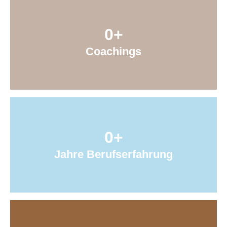
0
+
Coachings
0
+
Jahre Berufserfahrung