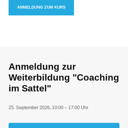
ANMELDUNG ZUM KURS
Anmeldung zur
Weiterbildung "Coaching
im Sattel"
25. September 2026, 10:00 – 17:00 Uhr