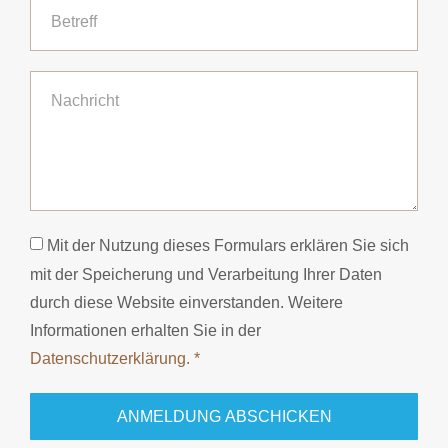
Mit der Nutzung dieses Formulars erklären Sie sich
mit der Speicherung und Verarbeitung Ihrer Daten
durch diese Website einverstanden. Weitere
Informationen erhalten Sie in der
Datenschutzerklärung. *
ANMELDUNG ABSCHICKEN