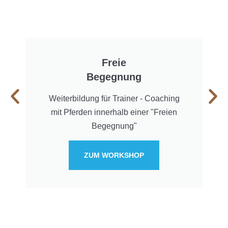
Freie
Begegnung
Weiterbildung für Trainer - Coaching
mit Pferden innerhalb einer "Freien
Begegnung"
ZUM WORKSHOP