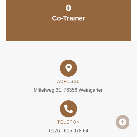
0
Co-Trainer
ADRESSE
Mittelweg 31, 76356 Weingarten
TELEFON
0176 - 615 978 64