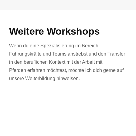
Weitere Workshops
Wenn du eine Spezialisierung im Bereich
Führungskräfte und Teams anstrebst und den Transfer
in den beruflichen Kontext mit der Arbeit mit
Pferden erfahren möchtest, möchte ich dich gerne auf
unsere Weiterbildung hinweisen.