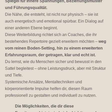
Spiegel für innere Spannungen, Beziehungsmuster
und Führungsqualität.
Die Nähe, die entsteht, ist nicht nur physisch – sie ist
auch energetisch und emotional spürbar. Ein Dialog auf
einer anderen Ebene beginnt.
Diese Weiterbildung richtet sich an Coaches, die ihr
bestehendes Repertoire gezielt erweitern möchten –
weg
vom reinen Boden-Setting, hin zu einem erweiterten
Erfahrungsraum, der getragen, klar und echt ist.
Du lernst, wie du Menschen sicher und bewusst in den
Sattel begleitest – ohne Leistungsdruck, aber mit Struktur
und Tiefe.
Systemische Ansätze, Mentaltechniken und
körperorientierte Impulse helfen dir, diesen Raum
professionell zu gestalten und individuell zu nutzen.
Die Möglichkeiten, die dir diese