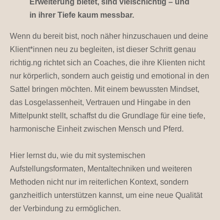
Erweiterung bietet, sind vielschichtig – und
in ihrer Tiefe kaum messbar.
Wenn du bereit bist, noch näher hinzuschauen und deine
Klient*innen neu zu begleiten, ist dieser Schritt genau
richtig.
ng richtet sich an Coaches, die ihre Klienten nicht
nur körperlich, sondern auch geistig und emotional in den
Sattel bringen möchten. Mit einem bewussten Mindset,
das Losgelassenheit, Vertrauen und Hingabe in den
Mittelpunkt stellt, schaffst du die Grundlage für eine tiefe,
harmonische Einheit zwischen Mensch und Pferd.
Hier lernst du, wie du mit systemischen
Aufstellungsformaten, Mentaltechniken und weiteren
Methoden nicht nur im reiterlichen Kontext, sondern
ganzheitlich unterstützen kannst, um eine neue Qualität
der Verbindung zu ermöglichen.