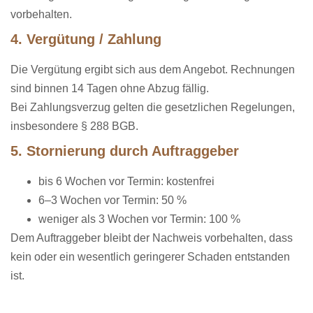
vorbehalten.
4. Vergütung / Zahlung
Die Vergütung ergibt sich aus dem Angebot. Rechnungen
sind binnen 14 Tagen ohne Abzug fällig.
Bei Zahlungsverzug gelten die gesetzlichen Regelungen,
insbesondere § 288 BGB.
5. Stornierung durch Auftraggeber
bis 6 Wochen vor Termin: kostenfrei
6–3 Wochen vor Termin: 50 %
weniger als 3 Wochen vor Termin: 100 %
Dem Auftraggeber bleibt der Nachweis vorbehalten, dass
kein oder ein wesentlich geringerer Schaden entstanden
ist.