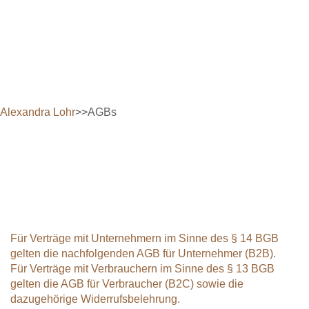
Alexandra Lohr
>>
AGBs
Für Verträge mit Unternehmern im Sinne des § 14 BGB
gelten die nachfolgenden
AGB für Unternehmer (B2B)
.
Für Verträge mit Verbrauchern im Sinne des § 13 BGB
gelten die
AGB für Verbraucher (B2C)
sowie die
dazugehörige Widerrufsbelehrung.