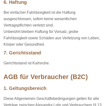
6. Haftung
Bei einfacher Fahrlässigkeit ist die Haftung
ausgeschlossen, sofern keine wesentlichen
Vertragspflichten verletzt sind.
Unberührt bleiben Haftung für Vorsatz, grobe
Fahrlässigkeit sowie Schäden aus Verletzung von Leben,
Körper oder Gesundheit.
7. Gerichtsstand
Gerichtsstand ist Karlsruhe.
AGB für Verbraucher (B2C)
1. Geltungsbereich
Diese Allgemeinen Geschäftsbedingungen gelten für alle
Verträge zwischen Alexandra
Lohr
und Verbrauchern (§ 13