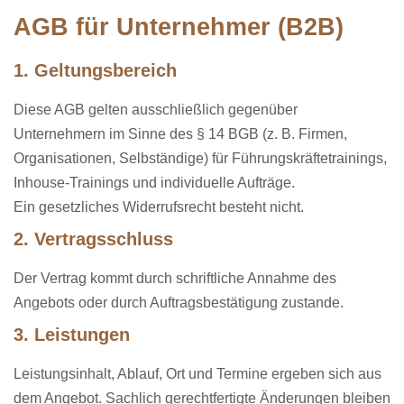
AGB für Unternehmer (B2B)
1. Geltungsbereich
Diese AGB gelten ausschließlich gegenüber
Unternehmern im Sinne des § 14 BGB (z. B. Firmen,
Organisationen, Selbständige) für Führungskräftetrainings,
Inhouse-Trainings und individuelle Aufträge.
Ein gesetzliches Widerrufsrecht besteht nicht.
2. Vertragsschluss
Der Vertrag kommt durch schriftliche Annahme des
Angebots oder durch Auftragsbestätigung zustande.
3. Leistungen
Leistungsinhalt, Ablauf, Ort und Termine ergeben sich aus
dem Angebot. Sachlich gerechtfertigte Änderungen bleiben