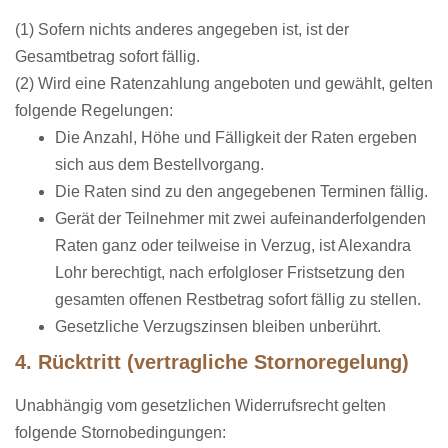
(1) Sofern nichts anderes angegeben ist, ist der
Gesamtbetrag sofort fällig.
(2) Wird eine Ratenzahlung angeboten und gewählt, gelten
folgende Regelungen:
Die Anzahl, Höhe und Fälligkeit der Raten ergeben
sich aus dem Bestellvorgang.
Die Raten sind zu den angegebenen Terminen fällig.
Gerät der Teilnehmer mit zwei aufeinanderfolgenden
Raten ganz oder teilweise in Verzug, ist Alexandra
Lohr
berechtigt, nach erfolgloser Fristsetzung den
gesamten offenen Restbetrag sofort fällig zu stellen.
Gesetzliche Verzugszinsen bleiben unberührt.
4. Rücktritt (vertragliche Stornoregelung)
Unabhängig vom gesetzlichen Widerrufsrecht gelten
folgende Stornobedingungen: