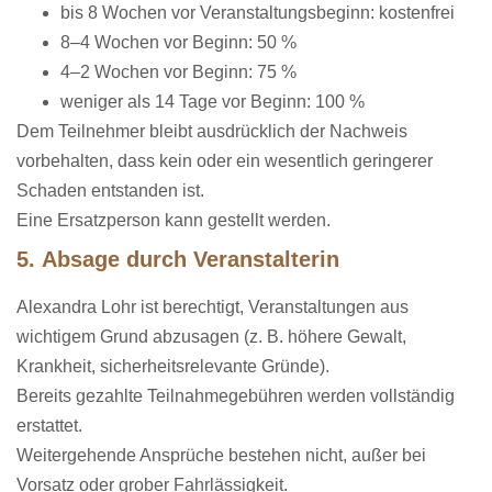
bis 8 Wochen vor Veranstaltungsbeginn: kostenfrei
8–4 Wochen vor Beginn: 50 %
4–2 Wochen vor Beginn: 75 %
weniger als 14 Tage vor Beginn: 100 %
Dem Teilnehmer bleibt ausdrücklich der Nachweis
vorbehalten, dass kein oder ein wesentlich geringerer
Schaden entstanden ist.
Eine Ersatzperson kann gestellt werden.
5. Absage durch Veranstalterin
Alexandra
Lohr
ist berechtigt, Veranstaltungen aus
wichtigem Grund abzusagen (z. B. höhere Gewalt,
Krankheit, sicherheitsrelevante Gründe).
Bereits gezahlte Teilnahmegebühren werden vollständig
erstattet.
Weitergehende Ansprüche bestehen nicht, außer bei
Vorsatz oder grober Fahrlässigkeit.