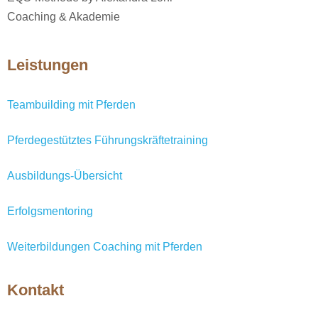
Coaching & Akademie
Leistungen
Teambuilding mit Pferden
Pferdegestütztes Führungskräftetraining
Ausbildungs-Übersicht
Erfolgsmentoring
Weiterbildungen Coaching mit Pferden
Kontakt