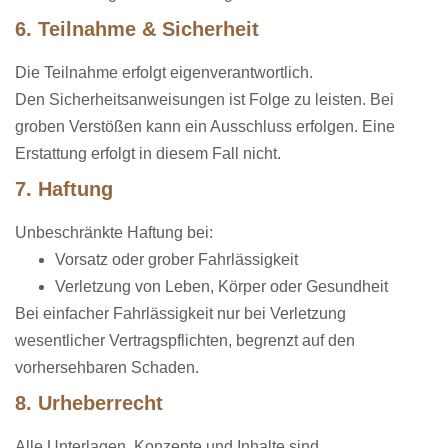
6. Teilnahme & Sicherheit
Die Teilnahme erfolgt eigenverantwortlich.
Den Sicherheitsanweisungen ist Folge zu leisten. Bei
groben Verstößen kann ein Ausschluss erfolgen. Eine
Erstattung erfolgt in diesem Fall nicht.
7. Haftung
Unbeschränkte Haftung bei:
Vorsatz oder grober Fahrlässigkeit
Verletzung von Leben, Körper oder Gesundheit
Bei einfacher Fahrlässigkeit nur bei Verletzung
wesentlicher Vertragspflichten, begrenzt auf den
vorhersehbaren Schaden.
8. Urheberrecht
Alle Unterlagen, Konzepte und Inhalte sind