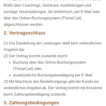
BGB) über Coachings, Seminare, Ausbildungen und
sonstige Veranstaltungen, die telefonisch, per E-Mail oder
über das Online-Buchungssystem (ThriveCart)
abgeschlossen werden.
2. Vertragsschluss
(1) Die Darstellung der Leistungen stellt kein verbindliches
Angebot dar.
(2) Der Vertrag kommt zustande durch:
Buchung über das Online-Buchungssystem
(ThriveCart) oder
ausdrückliche Buchungsbestätigung per E-Mail.
(3) Mit Abschluss des Bestellvorgangs gibt der Kunde ein
verbindliches Angebot ab. Der Vertrag kommt mit Annahme
durch Zahlungsbestätigung zustande.
3. Zahlungsbedingungen