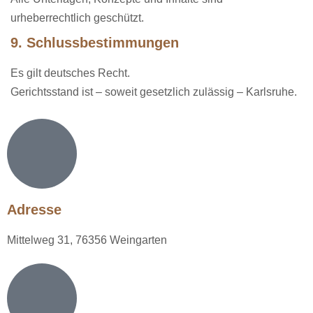
urheberrechtlich geschützt.
9. Schlussbestimmungen
Es gilt deutsches Recht.
Gerichtsstand ist – soweit gesetzlich zulässig – Karlsruhe.
Adresse
Mittelweg 31, 76356 Weingarten