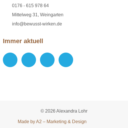
0176 - 615 978 64
Mittelweg 31, Weingarten
info@bewusst-wirken.de
Immer aktuell
© 2026 Alexandra Lohr
Made by A2 – Marketing & Design