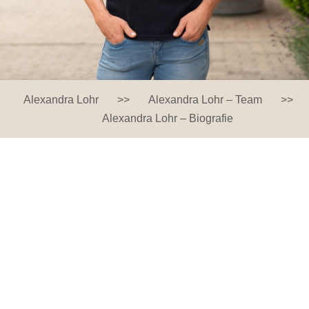
Alexandra Lohr
>>
Alexandra Lohr – Team
>>
Alexandra Lohr – Biografie