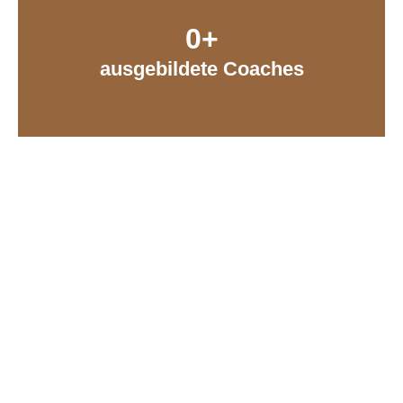
0
+
ausgebildete Coaches