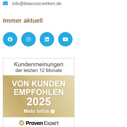
info@bewusst-wirken.de
Immer aktuell