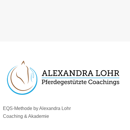
EQS-Methode by Alexandra Lohr
Coaching & Akademie