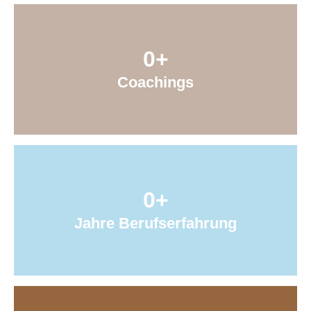
0
+
Coachings
0
+
Jahre Berufserfahrung