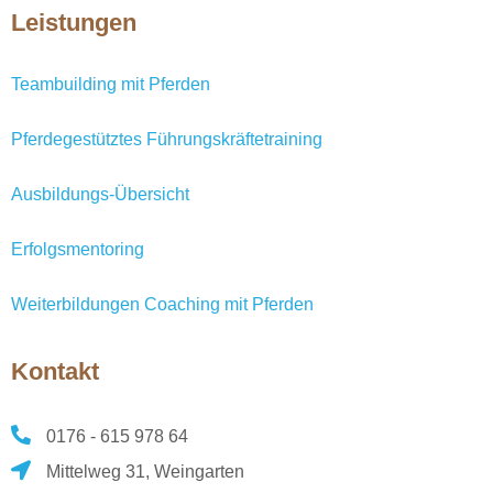
Leistungen
Teambuilding mit Pferden
Pferdegestütztes Führungskräftetraining
Ausbildungs-Übersicht
Erfolgsmentoring
Weiterbildungen Coaching mit Pferden
Kontakt
0176 - 615 978 64
Mittelweg 31, Weingarten