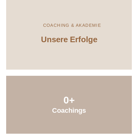
COACHING & AKADEMIE
Unsere Erfolge
0
+
Coachings