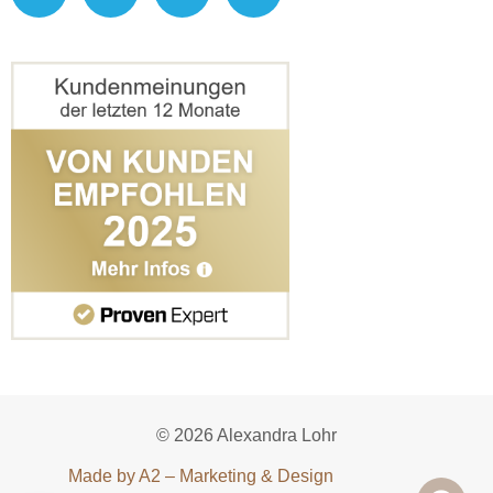
© 2026 Alexandra Lohr
Made by A2 – Marketing & Design