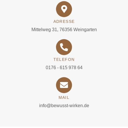
ADRESSE
Mittelweg 31, 76356 Weingarten
TELEFON
0176 - 615 978 64
MAIL
info@bewusst-wirken.de