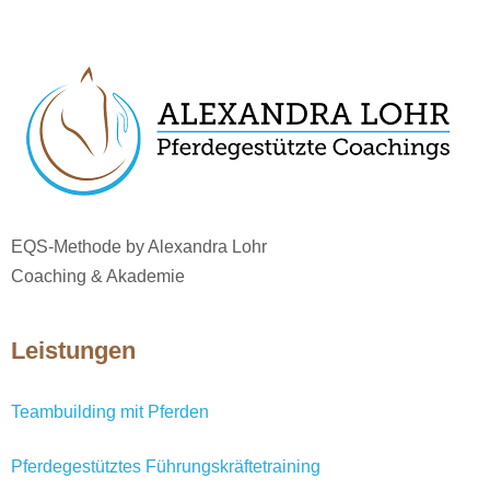
EQS-Methode by Alexandra Lohr
Coaching & Akademie
Leistungen
Teambuilding mit Pferden
Pferdegestütztes Führungskräftetraining