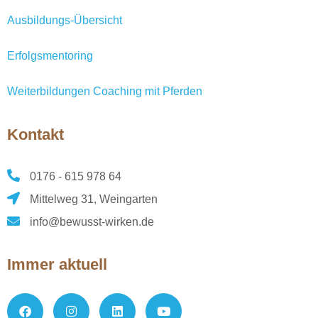
Ausbildungs-Übersicht
Erfolgsmentoring
Weiterbildungen Coaching mit Pferden
Kontakt
0176 - 615 978 64
Mittelweg 31, Weingarten
info@bewusst-wirken.de
Immer aktuell