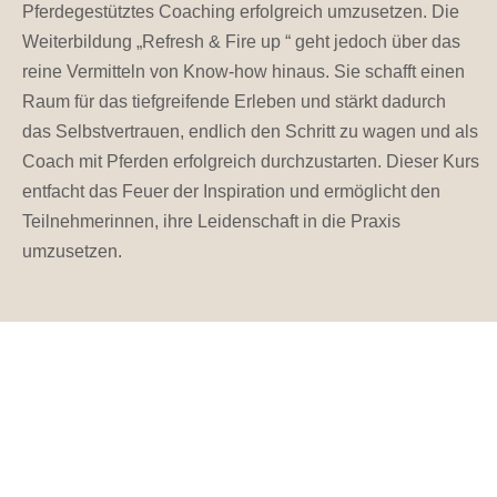
Pferdegestütztes Coaching erfolgreich umzusetzen. Die
Weiterbildung „Refresh & Fire up “ geht jedoch über das
reine Vermitteln von Know-how hinaus. Sie schafft einen
Raum für das tiefgreifende Erleben und stärkt dadurch
das Selbstvertrauen, endlich den Schritt zu wagen und als
Coach mit Pferden erfolgreich durchzustarten. Dieser Kurs
entfacht das Feuer der Inspiration und ermöglicht den
Teilnehmerinnen, ihre Leidenschaft in die Praxis
umzusetzen.