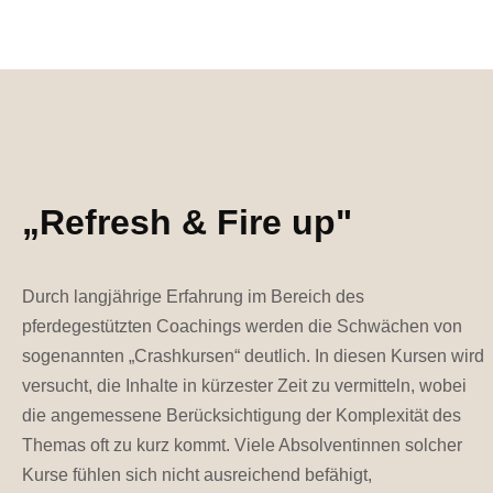
„Refresh & Fire up"
Durch langjährige Erfahrung im Bereich des
pferdegestützten Coachings werden die Schwächen von
sogenannten „Crashkursen“ deutlich. In diesen Kursen wird
versucht, die Inhalte in kürzester Zeit zu vermitteln, wobei
die angemessene Berücksichtigung der Komplexität des
Themas oft zu kurz kommt. Viele Absolventinnen solcher
Kurse fühlen sich nicht ausreichend befähigt,