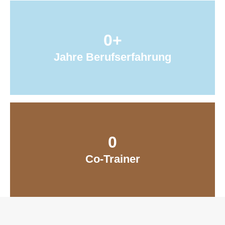
0
+
Jahre Berufserfahrung
0
Co-Trainer