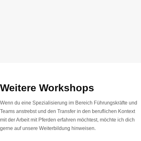
Weitere Workshops
Wenn du eine Spezialisierung im Bereich Führungskräfte und
Teams anstrebst und den Transfer in den beruflichen Kontext
mit der Arbeit mit Pferden erfahren möchtest, möchte ich dich
gerne auf unsere Weiterbildung hinweisen.