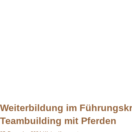
Weiterbildung im Führungskr
Teambuilding mit Pferden