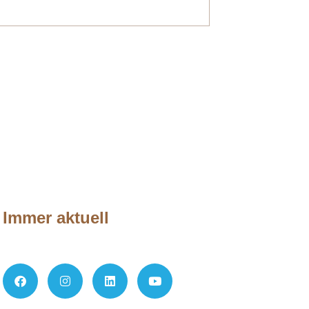
Immer aktuell