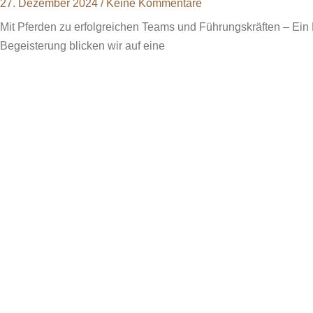
27. Dezember 2024
Keine Kommentare
Mit Pferden zu erfolgreichen Teams und Führungskräften – Ein 
Begeisterung blicken wir auf eine