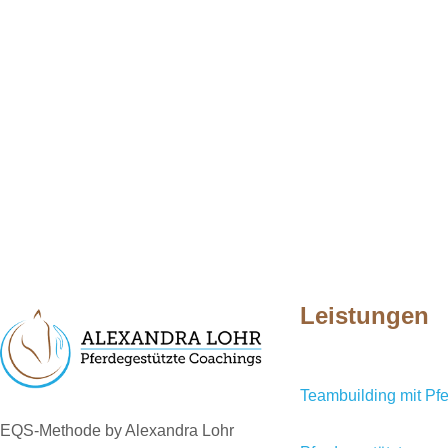
Leistungen
Teambuilding mit Pf
EQS-Methode by Alexandra Lohr