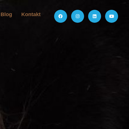
Blog
Kontakt