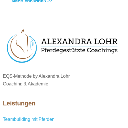
MEHR ERFAHREN >>
EQS-Methode by Alexandra Lohr
Coaching & Akademie
Leistungen
Teambuilding mit Pferden