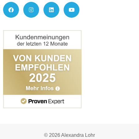
© 2026 Alexandra Lohr