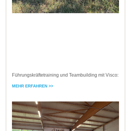
Führungskräftetraining und Teambuilding mit Visco:
MEHR ERFAHREN >>