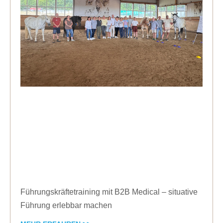
Führungskräftetraining mit B2B Medical – situative
Führung erlebbar machen