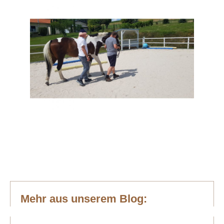
Mehr aus unserem Blog: