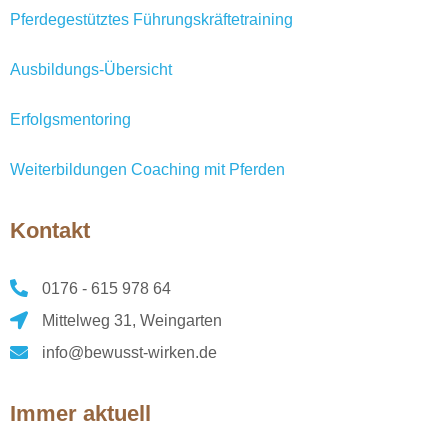
Pferdegestütztes Führungskräftetraining
Ausbildungs-Übersicht
Erfolgsmentoring
Weiterbildungen Coaching mit Pferden
Kontakt
0176 - 615 978 64
Mittelweg 31, Weingarten
info@bewusst-wirken.de
Immer aktuell