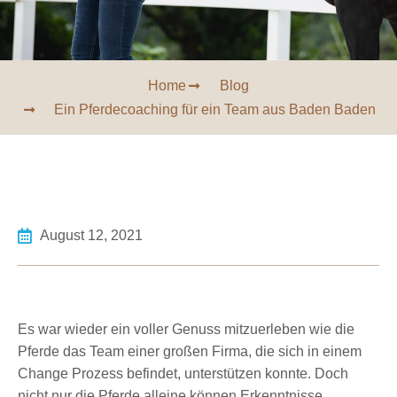
Home
Blog
Ein Pferdecoaching für ein Team aus Baden Baden
August 12, 2021
Es war wieder ein voller Genuss mitzuerleben wie die
Pferde das Team einer großen Firma, die sich in einem
Change Prozess befindet, unterstützen konnte. Doch
nicht nur die Pferde alleine können Erkenntnisse