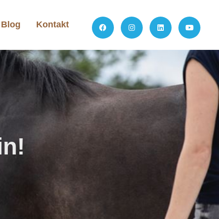
Blog
Kontakt
in!