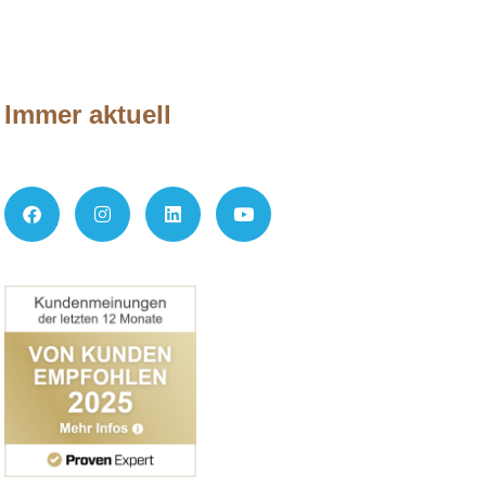
Immer aktuell