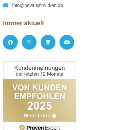
info@bewusst-wirken.de
Immer aktuell