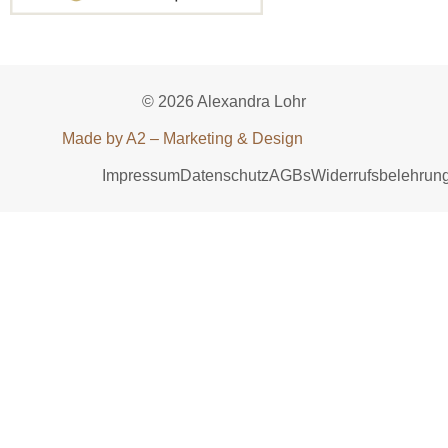
© 2026 Alexandra Lohr
Made by A2 – Marketing & Design
Impressum
Datenschutz
AGBs
Widerrufsbelehrun