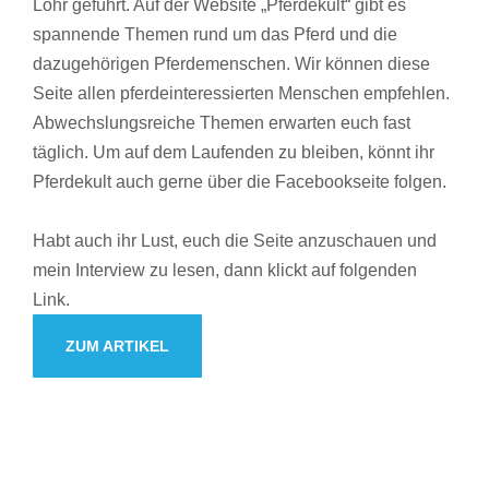
Lohr geführt. Auf der Website „Pferdekult“ gibt es
spannende Themen rund um das Pferd und die
dazugehörigen Pferdemenschen. Wir können diese
Seite allen pferdeinteressierten Menschen empfehlen.
Abwechslungsreiche Themen erwarten euch fast
täglich. Um auf dem Laufenden zu bleiben, könnt ihr
Pferdekult auch gerne über die Facebookseite folgen.
Habt auch ihr Lust, euch die Seite anzuschauen und
mein Interview zu lesen, dann klickt auf folgenden
Link.
ZUM ARTIKEL