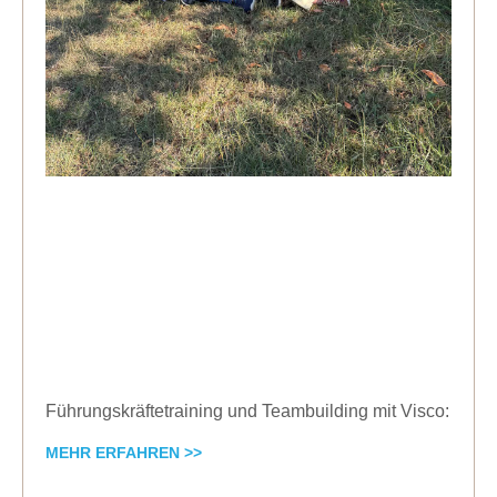
Führungskräftetraining und Teambuilding mit Visco:
MEHR ERFAHREN >>