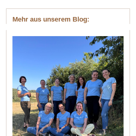
Mehr aus unserem Blog: