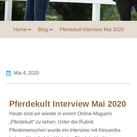
Home
Blog
Pferdekult Interview Mai 2020
Mai 4, 2020
Pferdekult Interview Mai 2020
Heute sind wir wieder in einem Online-Magazin
„Pferdekult“ zu sehen. Unter der Rubrik
Pferdemenschen wurde ein Interview mit Alexandra