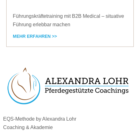
Führungskräftetraining mit B2B Medical – situative
Führung erlebbar machen
MEHR ERFAHREN >>
EQS-Methode by Alexandra Lohr
Coaching & Akademie