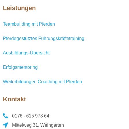
Leistungen
Teambuilding mit Pferden
Pferdegestütztes Führungskräftetraining
Ausbildungs-Übersicht
Erfolgsmentoring
Weiterbildungen Coaching mit Pferden
Kontakt
0176 - 615 978 64
Mittelweg 31, Weingarten