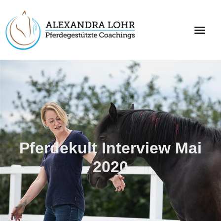
Pferdekult Interview Mai
2020