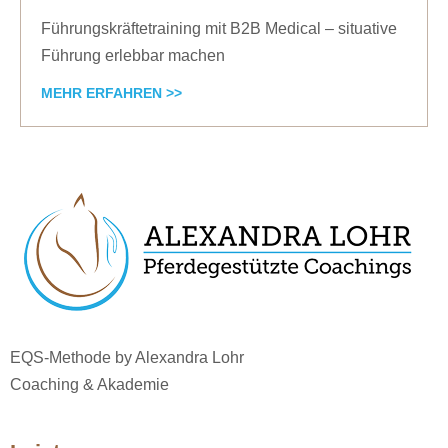
Führungskräftetraining mit B2B Medical – situative
Führung erlebbar machen
MEHR ERFAHREN >>
EQS-Methode by Alexandra Lohr
Coaching & Akademie