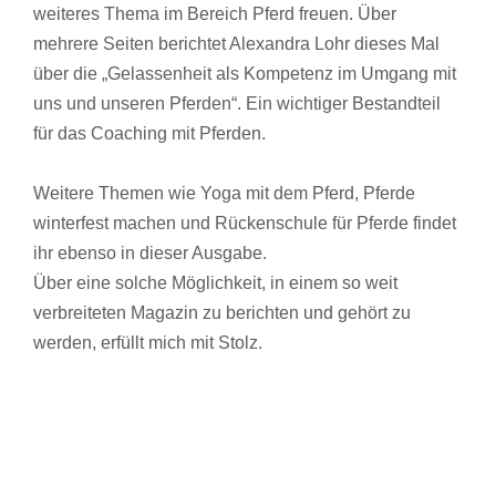
weiteres Thema im Bereich Pferd freuen. Über
mehrere Seiten berichtet Alexandra Lohr dieses Mal
über die „Gelassenheit als Kompetenz im Umgang mit
uns und unseren Pferden“. Ein wichtiger Bestandteil
für das Coaching mit Pferden.
Weitere Themen wie Yoga mit dem Pferd, Pferde
winterfest machen und Rückenschule für Pferde findet
ihr ebenso in dieser Ausgabe.
Über eine solche Möglichkeit, in einem so weit
verbreiteten Magazin zu berichten und gehört zu
werden, erfüllt mich mit Stolz.