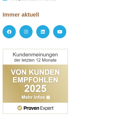
Immer aktuell