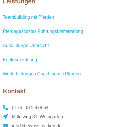
Leistungen
Teambuilding mit Pferden
Pferdegestütztes Führungskräftetraining
Ausbildungs-Übersicht
Erfolgsmentoring
Weiterbildungen Coaching mit Pferden
Kontakt
0176 - 615 978 64
Mittelweg 31, Weingarten
info@bewusst-wirken.de