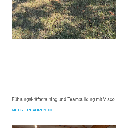
Führungskräftetraining und Teambuilding mit Visco:
MEHR ERFAHREN >>