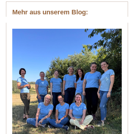
Mehr aus unserem Blog: