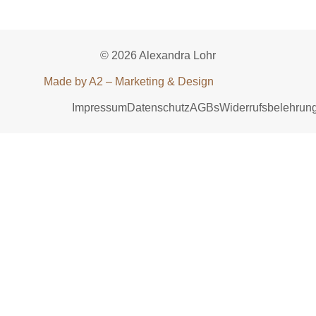
© 2026 Alexandra Lohr
Made by A2 – Marketing & Design
Impressum
Datenschutz
AGBs
Widerrufsbelehrun