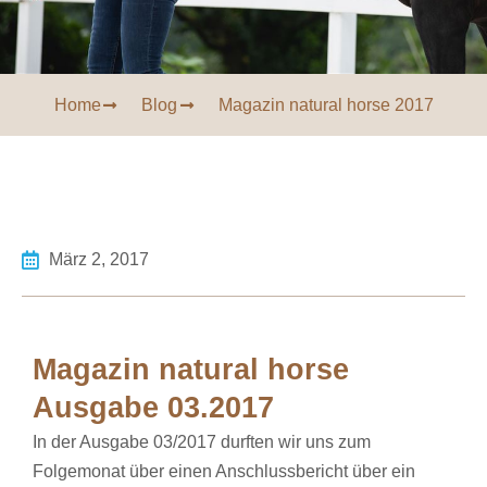
Home
Blog
Magazin natural horse 2017
März 2, 2017
Magazin natural horse
Ausgabe 03.2017
In der Ausgabe 03/2017 durften wir uns zum
Folgemonat über einen Anschlussbericht über ein