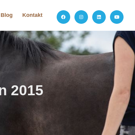
Blog
Kontakt
in 2015