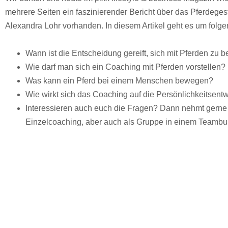
mehrere Seiten ein faszinierender Bericht über das Pferdeges
Alexandra Lohr vorhanden. In diesem Artikel geht es um folg
Wann ist die Entscheidung gereift, sich mit Pferden zu 
Wie darf man sich ein Coaching mit Pferden vorstellen?
Was kann ein Pferd bei einem Menschen bewegen?
Wie wirkt sich das Coaching auf die Persönlichkeitsent
Interessieren auch euch die Fragen? Dann nehmt gerne K
Einzelcoaching, aber auch als Gruppe in einem Teambui