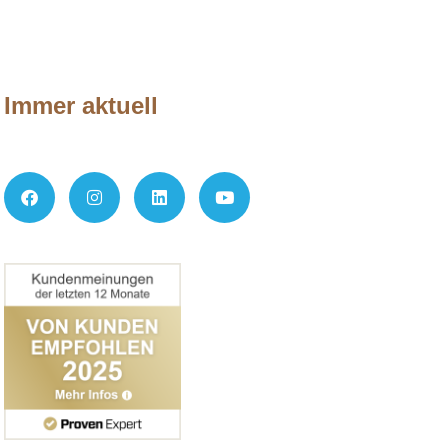
Immer aktuell